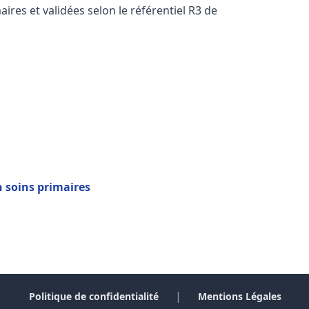
res et validées selon le référentiel R3 de
n soins primaires
|
Politique de confidentialité
Mentions Légales