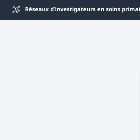
Réseaux d’investigateurs en soins prima