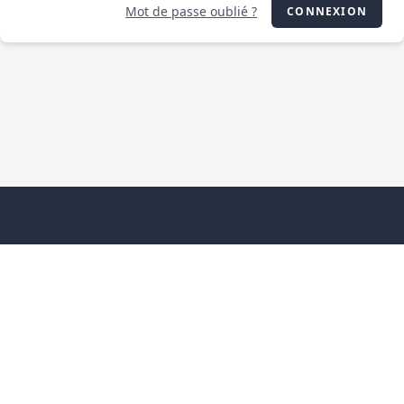
Mot de passe oublié ?
CONNEXION