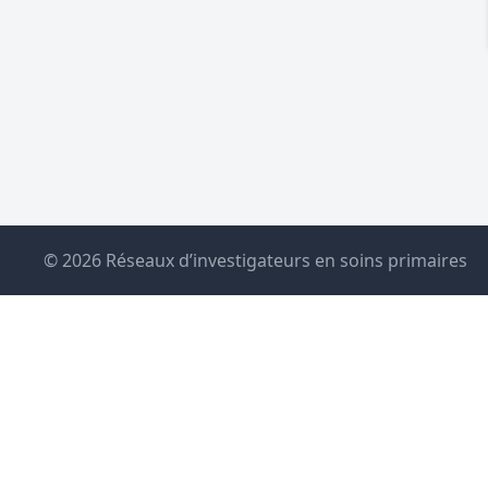
© 2026 Réseaux d’investigateurs en soins primaires