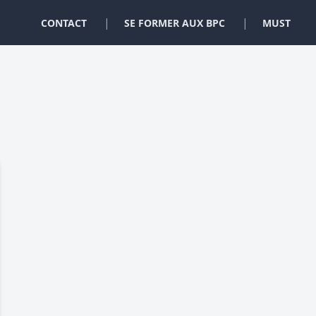
|
|
CONTACT
SE FORMER AUX BPC
MUST