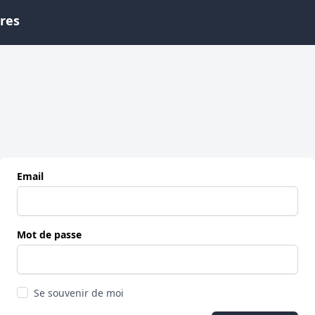
ires
Email
Mot de passe
Se souvenir de moi