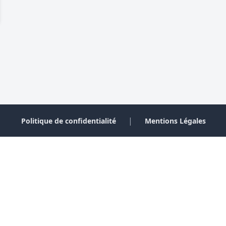
|
Politique de confidentialité
Mentions Légales